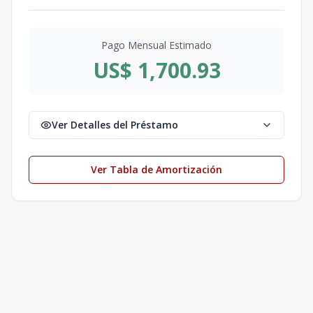
Pago Mensual Estimado
US$ 1,700.93
Ver Detalles del Préstamo
Ver Tabla de Amortización