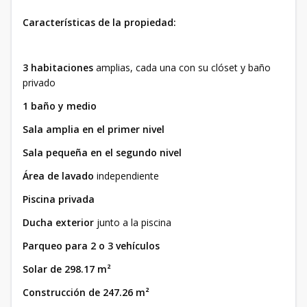
Características de la propiedad:
3 habitaciones
amplias, cada una con su clóset y baño
privado
1 baño y medio
Sala amplia en el primer nivel
Sala pequeña en el segundo nivel
Área de lavado
independiente
Piscina privada
Ducha exterior
junto a la piscina
Parqueo para 2 o 3 vehículos
Solar de 298.17 m²
Construcción de 247.26 m²