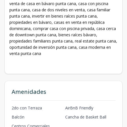
venta de casa en bávaro punta cana, casa con piscina
punta cana, casa de dos niveles en venta, casa familiar
punta cana, invertir en bienes raíces punta cana,
propiedades en bávaro, casas en venta en república
dominicana, comprar casa con piscina privada, casa cerca
de downtown punta cana, bienes raíces bávaro,
propiedades familiares punta cana, real estate punta cana,
oportunidad de inversión punta cana, casa moderna en
venta punta cana
Amenidades
2do con Terraza
AirBnB Friendly
Balcón
Cancha de Basket Ball
Centros Comerciales