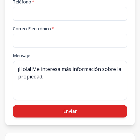
Teléfono
*
Correo Electrónico
*
Mensaje
Enviar