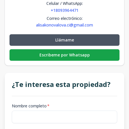
Celular / WhatsApp
:
+18093964471
Correo electrónico
:
alisakonovalova.ci@gmail.com
Llámame
Escribeme por Whatsapp
¿Te interesa esta propiedad?
Nombre completo
*