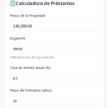
Calculadora de Préstamos
Precio de la Propiedad
Enganche
20
% del precio de la propiedad
Tasa de Interés Anual (%)
Plazo del Préstamo (años)