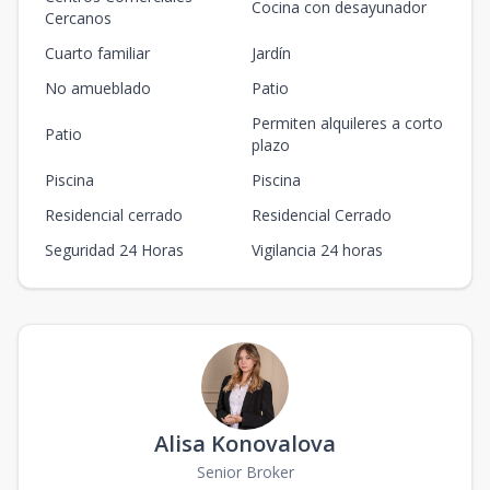
Cocina con desayunador
Cercanos
Cuarto familiar
Jardín
No amueblado
Patio
Permiten alquileres a corto
Patio
plazo
Piscina
Piscina
Residencial cerrado
Residencial Cerrado
Seguridad 24 Horas
Vigilancia 24 horas
Alisa Konovalova
Senior Broker