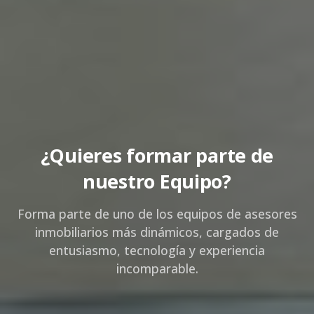
¿Quieres formar parte de
nuestro Equipo?
Forma parte de uno de los equipos de asesores
inmobiliarios más dinámicos, cargados de
entusiasmo, tecnología y experiencia
incomparable.