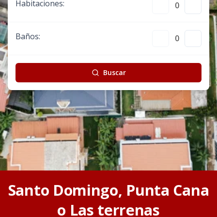
Habitaciones
:
0
Baños
:
0
Buscar
Santo Domingo, Punta Cana
o Las terrenas