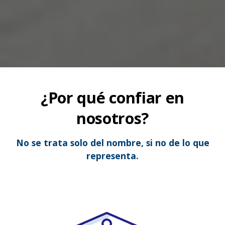
¿Por qué confiar en
nosotros?
No se trata solo del nombre, si no de lo que
representa.