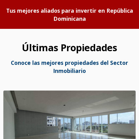
Tus mejores aliados para invertir en República
Dominicana
Últimas Propiedades
Conoce las mejores propiedades del Sector
Inmobiliario