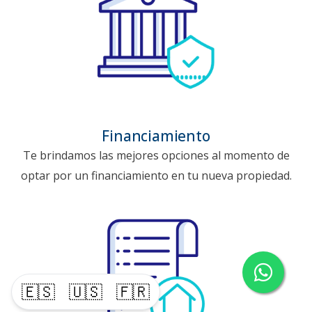
Financiamiento
Te brindamos las mejores opciones al momento de
optar por un financiamiento en tu nueva propiedad.
🇪🇸
🇺🇸
🇫🇷