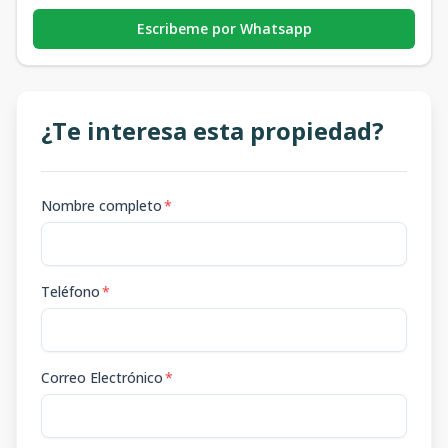
Escribeme por Whatsapp
¿Te interesa esta propiedad?
Nombre completo
*
Teléfono
*
Correo Electrónico
*