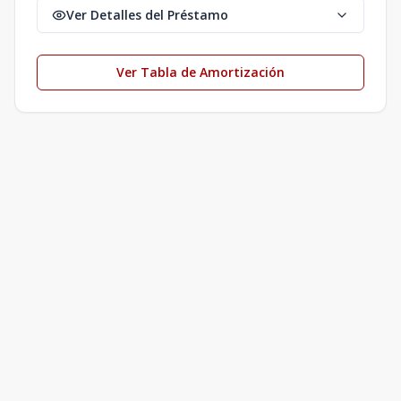
Ver Detalles del Préstamo
Ver Tabla de Amortización