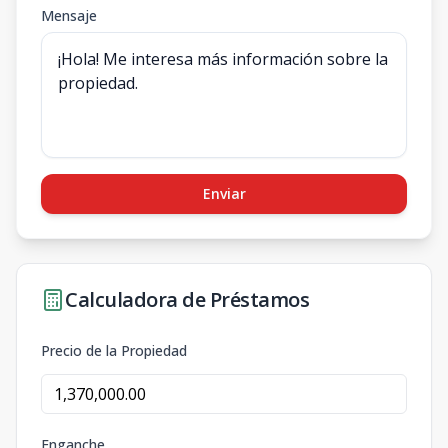
Mensaje
Enviar
Calculadora de Préstamos
Precio de la Propiedad
Enganche