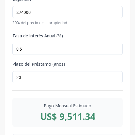
20
% del precio de la propiedad
Tasa de Interés Anual (%)
Plazo del Préstamo (años)
Pago Mensual Estimado
US$ 9,511.34