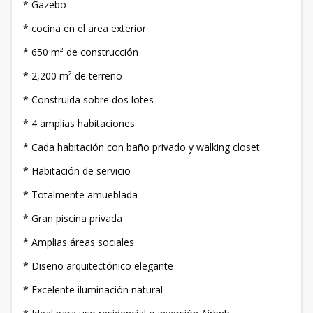
* Gazebo
* cocina en el area exterior
* 650 m² de construcción
* 2,200 m² de terreno
* Construida sobre dos lotes
* 4 amplias habitaciones
* Cada habitación con baño privado y walking closet
* Habitación de servicio
* Totalmente amueblada
* Gran piscina privada
* Amplias áreas sociales
* Diseño arquitectónico elegante
* Excelente iluminación natural