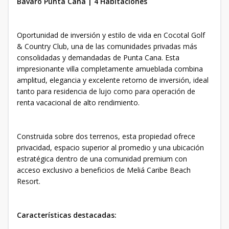
Bávaro Punta Cana | 4 Habitaciones
Oportunidad de inversión y estilo de vida en Cocotal Golf
& Country Club, una de las comunidades privadas más
consolidadas y demandadas de Punta Cana. Esta
impresionante villa completamente amueblada combina
amplitud, elegancia y excelente retorno de inversión, ideal
tanto para residencia de lujo como para operación de
renta vacacional de alto rendimiento.
Construida sobre dos terrenos, esta propiedad ofrece
privacidad, espacio superior al promedio y una ubicación
estratégica dentro de una comunidad premium con
acceso exclusivo a beneficios de Meliá Caribe Beach
Resort.
Características destacadas: