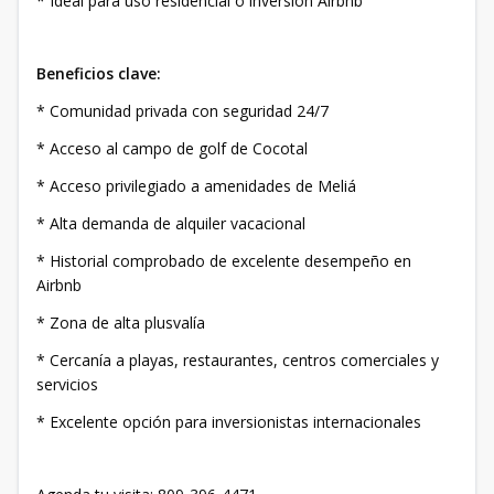
* Ideal para uso residencial o inversión Airbnb
Beneficios clave:
* Comunidad privada con seguridad 24/7
* Acceso al campo de golf de Cocotal
* Acceso privilegiado a amenidades de Meliá
* Alta demanda de alquiler vacacional
* Historial comprobado de excelente desempeño en
Airbnb
* Zona de alta plusvalía
* Cercanía a playas, restaurantes, centros comerciales y
servicios
* Excelente opción para inversionistas internacionales