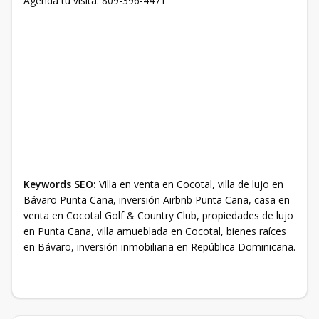
Agenda tu visita: 809-396-4471
Keywords SEO:
Villa en venta en Cocotal, villa de lujo en
Bávaro Punta Cana, inversión Airbnb Punta Cana, casa en
venta en Cocotal Golf & Country Club, propiedades de lujo
en Punta Cana, villa amueblada en Cocotal, bienes raíces
en Bávaro, inversión inmobiliaria en República Dominicana.