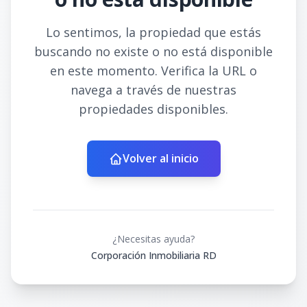
Lo sentimos, la propiedad que estás
buscando no existe o no está disponible
en este momento. Verifica la URL o
navega a través de nuestras
propiedades disponibles.
Volver al inicio
¿Necesitas ayuda?
Corporación Inmobiliaria RD