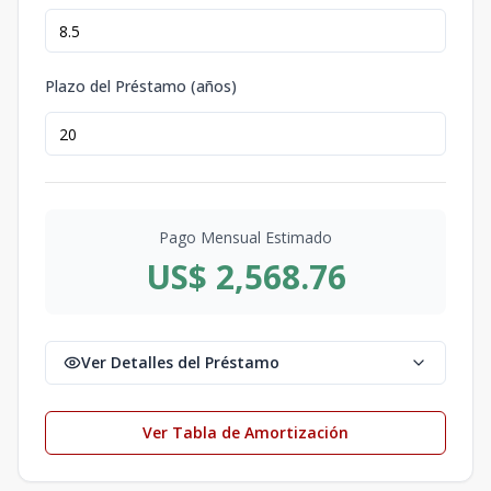
Plazo del Préstamo (años)
Pago Mensual Estimado
US$ 2,568.76
Ver Detalles del Préstamo
Ver Tabla de Amortización