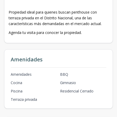
Propiedad ideal para quienes buscan penthouse con
terraza privada en el Distrito Nacional, una de las
características más demandadas en el mercado actual.
Agenda tu visita para conocer la propiedad.
Amenidades
Amenidades
BBQ
Cocina
Gimnasio
Piscina
Residencial Cerrado
Terraza privada