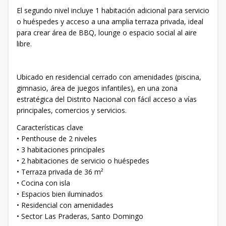
El segundo nivel incluye 1 habitación adicional para servicio
o huéspedes y acceso a una amplia terraza privada, ideal
para crear área de BBQ, lounge o espacio social al aire
libre.
Ubicado en residencial cerrado con amenidades (piscina,
gimnasio, área de juegos infantiles), en una zona
estratégica del Distrito Nacional con fácil acceso a vías
principales, comercios y servicios.
Características clave
• Penthouse de 2 niveles
• 3 habitaciones principales
• 2 habitaciones de servicio o huéspedes
• Terraza privada de 36 m²
• Cocina con isla
• Espacios bien iluminados
• Residencial con amenidades
• Sector Las Praderas, Santo Domingo