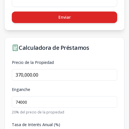
Enviar
Calculadora de Préstamos
Precio de la Propiedad
Enganche
20
% del precio de la propiedad
Tasa de Interés Anual (%)