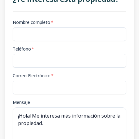
Nombre completo
*
Teléfono
*
Correo Electrónico
*
Mensaje