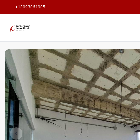
+18093061905