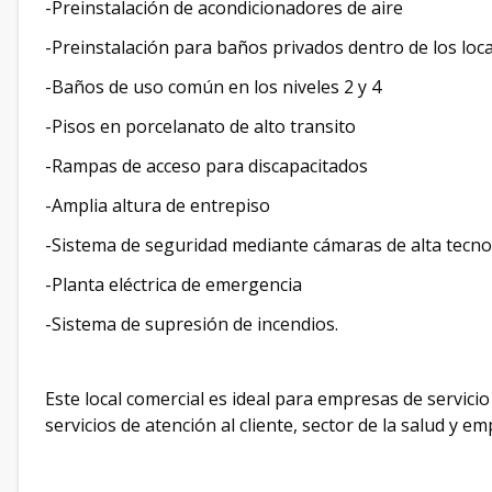
-Preinstalación de acondicionadores de aire
-Preinstalación para baños privados dentro de los loc
-Baños de uso común en los niveles 2 y 4
-Pisos en porcelanato de alto transito
-Rampas de acceso para discapacitados
-Amplia altura de entrepiso
-Sistema de seguridad mediante cámaras de alta tecno
-Planta eléctrica de emergencia
-Sistema de supresión de incendios.
Este local comercial es ideal para empresas de servici
servicios de atención al cliente, sector de la salud y 