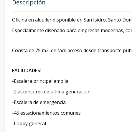
Descripción
Oficina en alquiler disponible en San Isidro, Santo Do
Especialmente diseñado para empresas modernas, con e
Consta de 75 m2, de fácil acceso desde transporte públi
FACILIDADES:
-Escalera principal amplia
-2 ascensores de última generación
-Escalera de emergencia
-45 estacionamientos comunes
-Lobby general