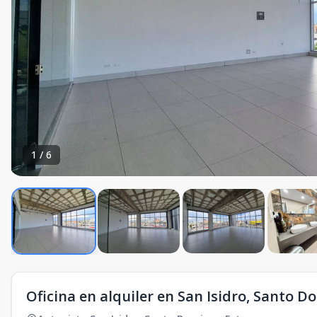
1
/
6
Oficina en alquiler en San Isidro, Santo 