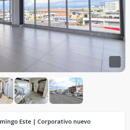
Domingo Este | Corporativo nuevo