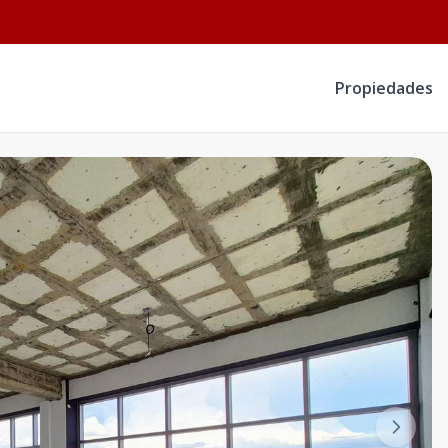
Propiedades