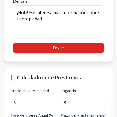
Mensaje
Enviar
Calculadora de Préstamos
Precio de la Propiedad
Enganche
Tasa de Interés Anual (%)
Plazo del Préstamo (años)