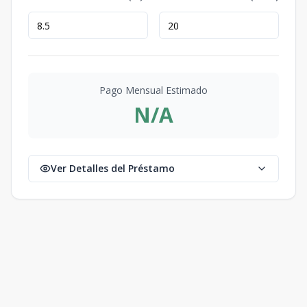
Pago Mensual Estimado
N/A
Ver Detalles del Préstamo