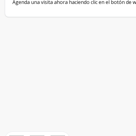
Agenda una visita ahora haciendo clic en el botón de 