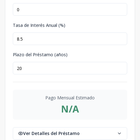
Tasa de Interés Anual (%)
Plazo del Préstamo (años)
Pago Mensual Estimado
N/A
Ver Detalles del Préstamo