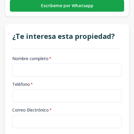
Escribeme por Whatsapp
¿Te interesa esta propiedad?
Nombre completo
*
Teléfono
*
Correo Electrónico
*