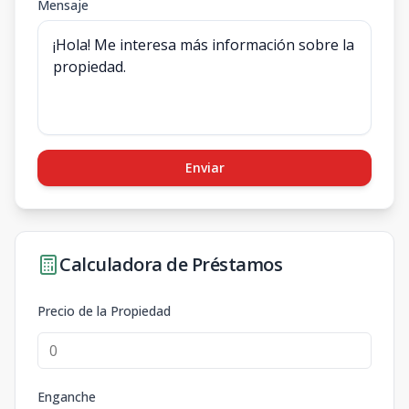
Mensaje
Enviar
Calculadora de Préstamos
Precio de la Propiedad
Enganche