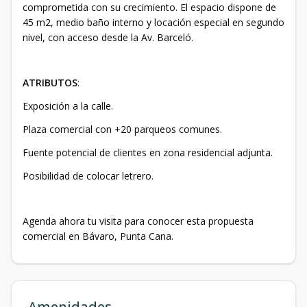
comprometida con su crecimiento. El espacio dispone de
45 m2, medio baño interno y locación especial en segundo
nivel, con acceso desde la Av. Barceló.
ATRIBUTOS
:
Exposición a la calle.
Plaza comercial con +20 parqueos comunes.
Fuente potencial de clientes en zona residencial adjunta.
Posibilidad de colocar letrero.
Agenda ahora tu visita para conocer esta propuesta
comercial en Bávaro, Punta Cana.
Amenidades