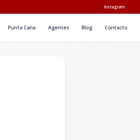
Instagram
Punta Cana
Agentes
Blog
Contacto