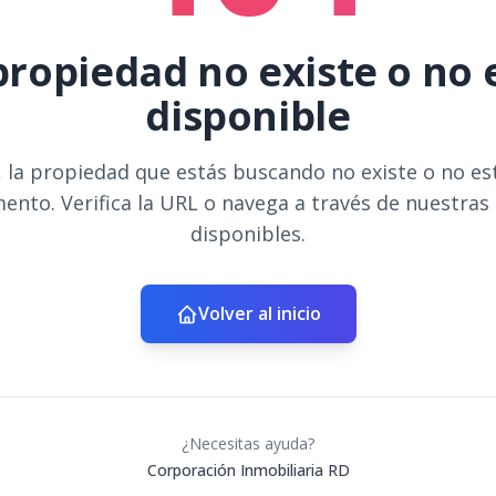
propiedad no existe o no 
disponible
 la propiedad que estás buscando no existe o no es
ento. Verifica la URL o navega a través de nuestras
disponibles.
Volver al inicio
¿Necesitas ayuda?
Corporación Inmobiliaria RD