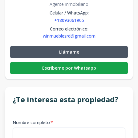
Agente Inmobiliario
Celular / WhatsApp
:
+18093061905
Correo electrónico
:
winmueblesrd@gmail.com
Llámame
Escribeme por Whatsapp
¿Te interesa esta propiedad?
Nombre completo
*