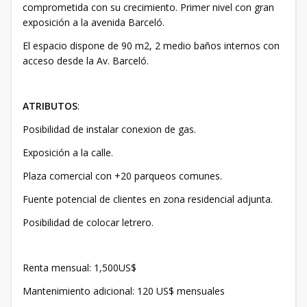
comprometida con su crecimiento. Primer nivel con gran
exposición a la avenida Barceló.
El espacio dispone de 90 m2, 2 medio baños internos con
acceso desde la Av. Barceló.
ATRIBUTOS
:
Posibilidad de instalar conexion de gas.
Exposición a la calle.
Plaza comercial con +20 parqueos comunes.
Fuente potencial de clientes en zona residencial adjunta.
Posibilidad de colocar letrero.
Renta mensual: 1,500US$
Mantenimiento adicional: 120 US$ mensuales