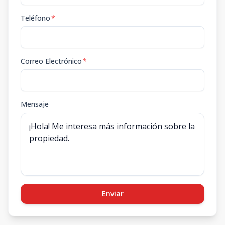
Teléfono
*
Correo Electrónico
*
Mensaje
Enviar