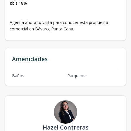
Itbis 18%
Agenda ahora tu visita para conocer esta propuesta
comercial en Bávaro, Punta Cana.
Amenidades
Baños
Parqueos
Hazel Contreras