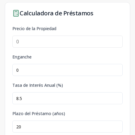
Calculadora de Préstamos
Precio de la Propiedad
Enganche
Tasa de Interés Anual (%)
Plazo del Préstamo (años)