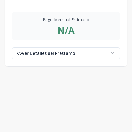
Pago Mensual Estimado
N/A
Ver Detalles del Préstamo