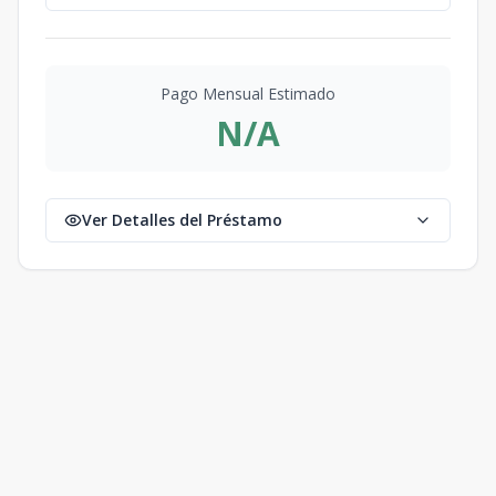
Pago Mensual Estimado
N/A
Ver Detalles del Préstamo