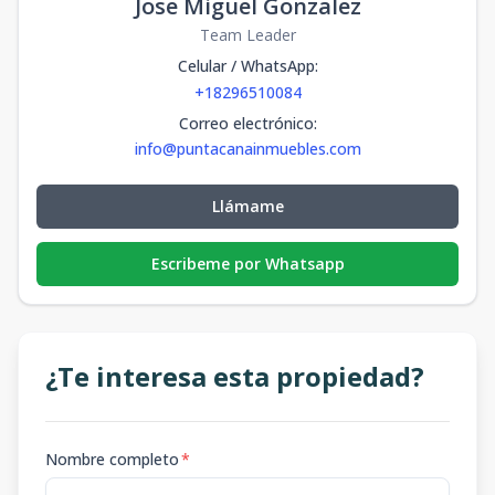
Jose Miguel Gonzalez
Team Leader
Celular / WhatsApp
:
+18296510084
Correo electrónico
:
info@puntacanainmuebles.com
Llámame
Escribeme por Whatsapp
¿Te interesa esta propiedad?
Nombre completo
*