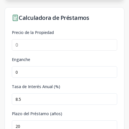
Calculadora de Préstamos
Precio de la Propiedad
Enganche
Tasa de Interés Anual (%)
Plazo del Préstamo (años)