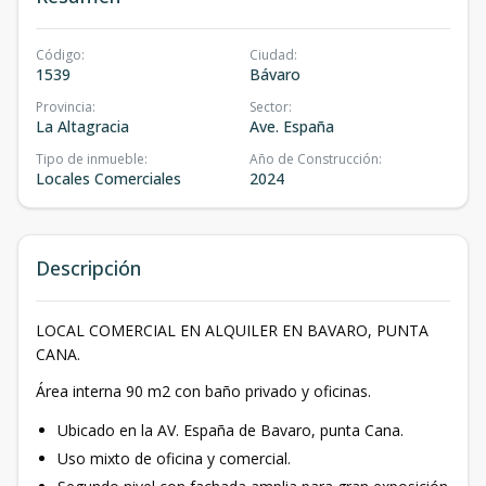
Código
:
Ciudad
:
1539
Bávaro
Provincia
:
Sector
:
La Altagracia
Ave. España
Tipo de inmueble
:
Año de Construcción
:
Locales Comerciales
2024
Descripción
LOCAL COMERCIAL EN ALQUILER EN BAVARO, PUNTA
CANA.
Área interna 90 m2 con baño privado y oficinas.
Ubicado en la AV. España de Bavaro, punta Cana.
Uso mixto de oficina y comercial.