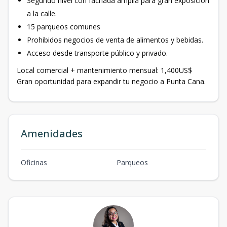
Segundo nivel con fachada amplia para gran exposición
a la calle.
15 parqueos comunes
Prohibidos negocios de venta de alimentos y bebidas.
Acceso desde transporte público y privado.
Local comercial + mantenimiento mensual: 1,400US$
Gran oportunidad para expandir tu negocio a Punta Cana.
Amenidades
Oficinas
Parqueos