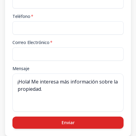
Teléfono
*
Correo Electrónico
*
Mensaje
Enviar