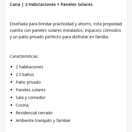
Cana | 2 Habitaciones + Paneles Solares
Diseñada para brindar practicidad y ahorro, esta propiedad
cuenta con paneles solares instalados, espacios cómodos
y un patio privado perfecto para disfrutar en familia.
Caracteristicas:
2 habitaciones
2.5 baños
Patio privado
Paneles solares
Sala y comedor
Cocina
Residencial cerrado
Ambiente tranquilo y familiar