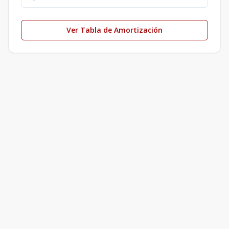
Ver Tabla de Amortización