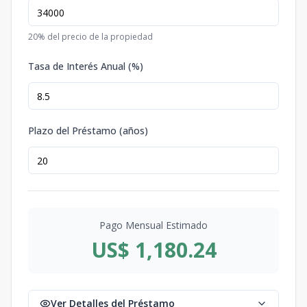
20
% del precio de la propiedad
Tasa de Interés Anual (%)
Plazo del Préstamo (años)
Pago Mensual Estimado
US$ 1,180.24
Ver Detalles del Préstamo