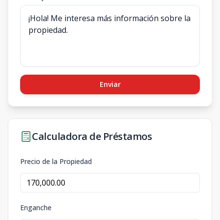
Enviar
Calculadora de Préstamos
Precio de la Propiedad
Enganche