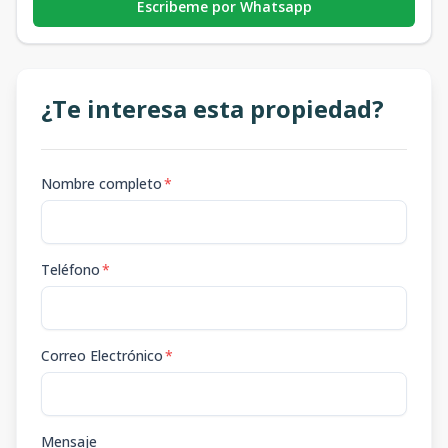
Escribeme por Whatsapp
¿Te interesa esta propiedad?
Nombre completo
*
Teléfono
*
Correo Electrónico
*
Mensaje