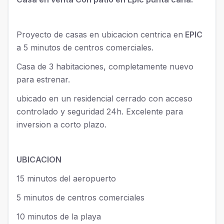
Proyecto de casas en ubicacion centrica en
EPIC
a 5 minutos de centros comerciales.
Casa de 3 habitaciones, completamente nuevo
para estrenar.
ubicado en un residencial cerrado con acceso
controlado y seguridad 24h. Excelente para
inversion a corto plazo.
UBICACION
15 minutos del aeropuerto
5 minutos de centros comerciales
10 minutos de la playa