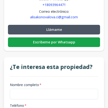
+18093964471
Correo electrónico
:
alisakonovalova.ci@gmail.com
Llámame
Escribeme por Whatsapp
¿Te interesa esta propiedad?
Nombre completo
*
Teléfono
*