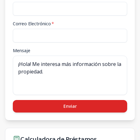
Correo Electrónico
*
Mensaje
Enviar
Calculadora de Préstamos