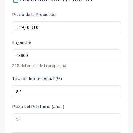
Precio de la Propiedad
Enganche
20
% del precio de la propiedad
Tasa de Interés Anual (%)
Plazo del Préstamo (años)