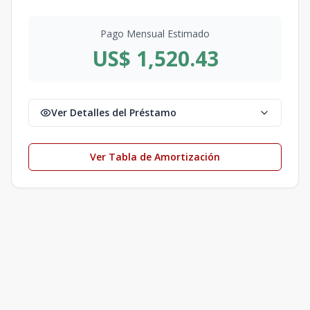
Pago Mensual Estimado
US$ 1,520.43
Ver Detalles del Préstamo
Ver Tabla de Amortización