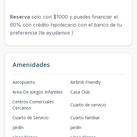
Reserva
solo con $1000 y puedes financiar el
60% con crédito hipotecario con el banco de tu
preferencia (te ayudamos )
Amenidades
Aeropuerto
AirBnB Friendly
Area De Juegos Infantiles
Casa Club
Centros Comerciales
Cuarto de servicio
Cercanos
Cuarto de Servicio
Cuarto familiar
Jardín
Jardín