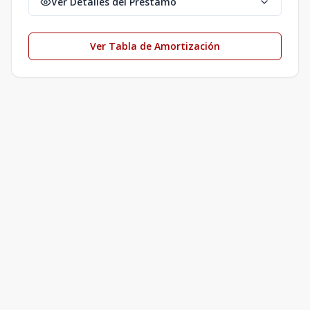
Ver Detalles del Préstamo
Ver Tabla de Amortización