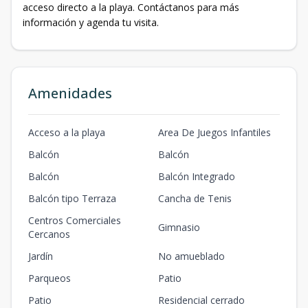
acceso directo a la playa. Contáctanos para más
información y agenda tu visita.
Amenidades
Acceso a la playa
Area De Juegos Infantiles
Balcón
Balcón
Balcón
Balcón Integrado
Balcón tipo Terraza
Cancha de Tenis
Centros Comerciales
Gimnasio
Cercanos
Jardín
No amueblado
Parqueos
Patio
Patio
Residencial cerrado