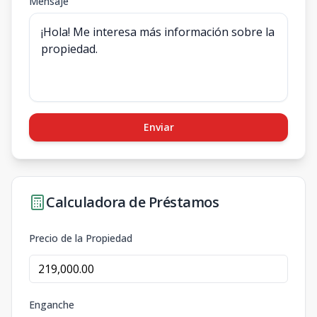
Mensaje
Enviar
Calculadora de Préstamos
Precio de la Propiedad
Enganche