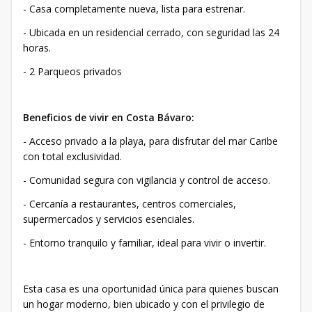
- Casa completamente nueva, lista para estrenar.
- Ubicada en un residencial cerrado, con seguridad las 24
horas.
- 2 Parqueos privados
Beneficios de vivir en Costa Bávaro:
- Acceso privado a la playa, para disfrutar del mar Caribe
con total exclusividad.
- Comunidad segura con vigilancia y control de acceso.
- Cercanía a restaurantes, centros comerciales,
supermercados y servicios esenciales.
- Entorno tranquilo y familiar, ideal para vivir o invertir.
Esta casa es una oportunidad única para quienes buscan
un hogar moderno, bien ubicado y con el privilegio de