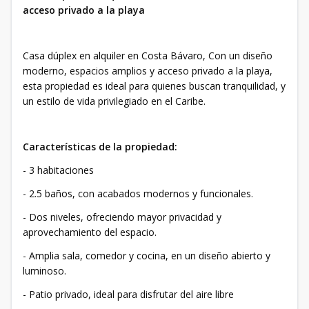
acceso privado a la playa
Casa dúplex en alquiler en Costa Bávaro, Con un diseño
moderno, espacios amplios y acceso privado a la playa,
esta propiedad es ideal para quienes buscan tranquilidad, y
un estilo de vida privilegiado en el Caribe.
Características de la propiedad:
- 3 habitaciones
- 2.5 baños, con acabados modernos y funcionales.
- Dos niveles, ofreciendo mayor privacidad y
aprovechamiento del espacio.
- Amplia sala, comedor y cocina, en un diseño abierto y
luminoso.
- Patio privado, ideal para disfrutar del aire libre