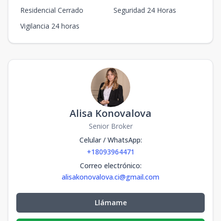
Residencial Cerrado
Seguridad 24 Horas
Vigilancia 24 horas
Alisa Konovalova
Senior Broker
Celular / WhatsApp
:
+18093964471
Correo electrónico
:
alisakonovalova.ci@gmail.com
Llámame