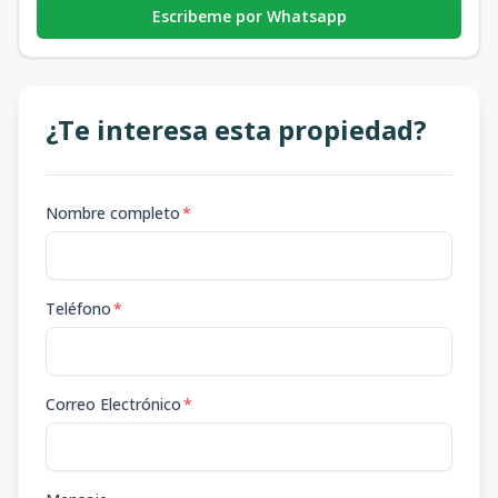
Escribeme por Whatsapp
¿Te interesa esta propiedad?
Nombre completo
*
Teléfono
*
Correo Electrónico
*