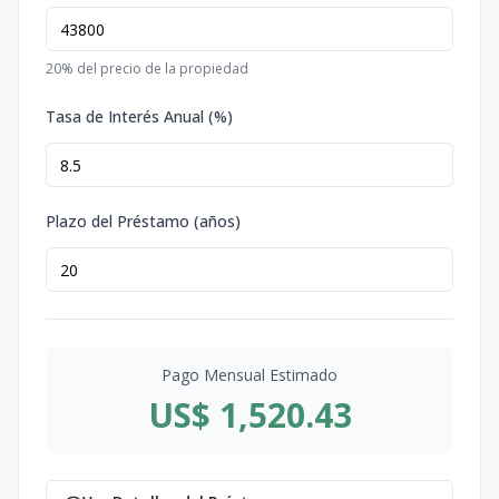
20
% del precio de la propiedad
Tasa de Interés Anual (%)
Plazo del Préstamo (años)
Pago Mensual Estimado
US$ 1,520.43