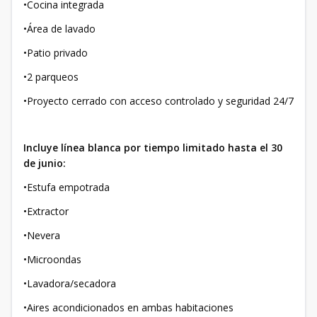
•Cocina integrada
•Área de lavado
•Patio privado
•2 parqueos
•Proyecto cerrado con acceso controlado y seguridad 24/7
Incluye línea blanca por tiempo limitado hasta el 30
de junio:
•Estufa empotrada
•Extractor
•Nevera
•Microondas
•Lavadora/secadora
•Aires acondicionados en ambas habitaciones