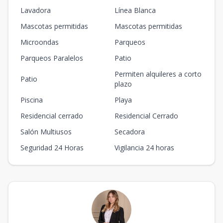
Lavadora
Línea Blanca
Mascotas permitidas
Mascotas permitidas
Microondas
Parqueos
Parqueos Paralelos
Patio
Permiten alquileres a corto
Patio
plazo
Piscina
Playa
Residencial cerrado
Residencial Cerrado
Salón Multiusos
Secadora
Seguridad 24 Horas
Vigilancia 24 horas