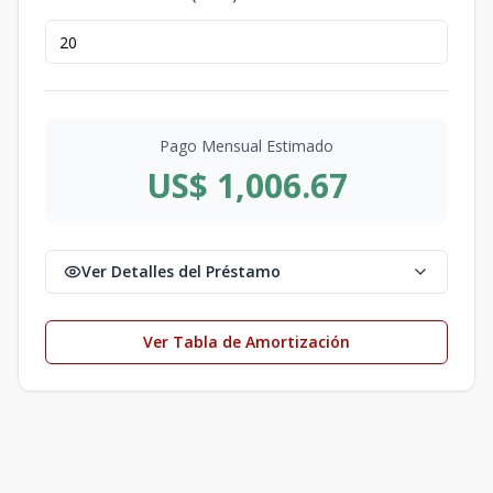
Pago Mensual Estimado
US$ 1,006.67
Ver Detalles del Préstamo
Ver Tabla de Amortización