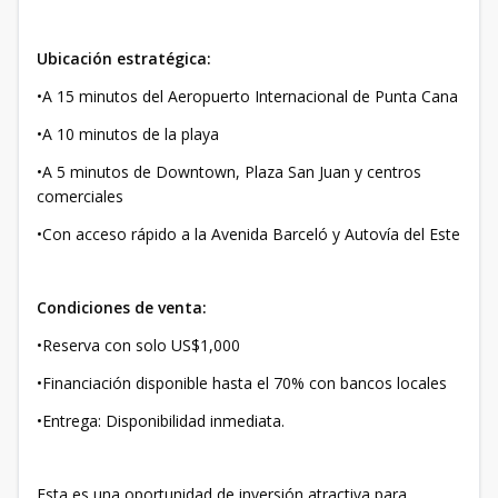
Ubicación estratégica:
•A 15 minutos del Aeropuerto Internacional de Punta Cana
•A 10 minutos de la playa
•A 5 minutos de Downtown, Plaza San Juan y centros
comerciales
•Con acceso rápido a la Avenida Barceló y Autovía del Este
Condiciones de venta:
•Reserva con solo US$1,000
•Financiación disponible hasta el 70% con bancos locales
•Entrega: Disponibilidad inmediata.
Esta es una oportunidad de inversión atractiva para