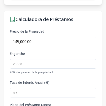
Calculadora de Préstamos
Precio de la Propiedad
Enganche
20
% del precio de la propiedad
Tasa de Interés Anual (%)
Plazo del Préstamo (años)