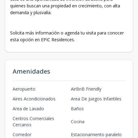
quienes buscan una propiedad en crecimiento, con alta
demanda y plusvalía.
Solicita más información o agenda tu visita para conocer
esta opción en EPIC Residences.
Amenidades
Aeropuerto
AirBnB Friendly
Aires Acondicionados
Area De Juegos Infantiles
Area de Lavado
Baños
Centros Comerciales
Cocina
Cercanos
Comedor
Estacionamiento paralelo