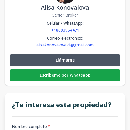
Alisa Konovalova
Senior Broker
Celular / WhatsApp
:
+18093964471
Correo electrónico
:
alisakonovalova.ci@gmail.com
Llámame
Escribeme por Whatsapp
¿Te interesa esta propiedad?
Nombre completo
*