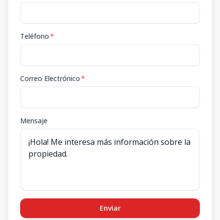
Teléfono
*
Correo Electrónico
*
Mensaje
Enviar