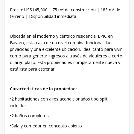
Precio: US$145,000 | 75 m² de construcción | 183 m² de
terreno | Disponibilidad inmediata
Ubicada en el moderno y céntrico residencial EPIC en
Bávaro, esta casa de un nivel combina funcionalidad,
privacidad y una excelente ubicación. Ideal tanto para vivir
como para generar ingresos a través de alquileres a corto
o largo plazo. Esta propiedad es completamente nueva y
está lista para estrenar.
Características de la propiedad:
•2 habitaciones con aires acondicionados tipo split
incluidos
•2 baños completos
•Sala y comedor en concepto abierto