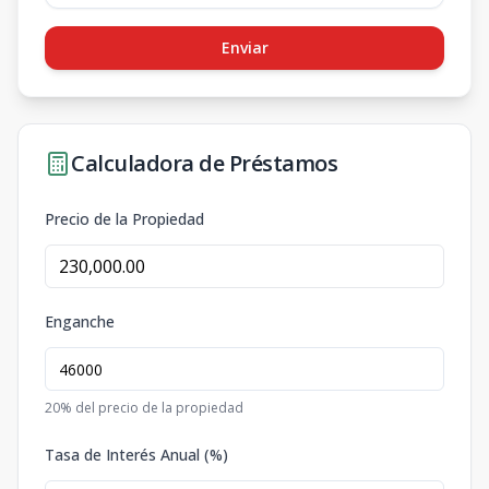
Enviar
Calculadora de Préstamos
Precio de la Propiedad
Enganche
20
% del precio de la propiedad
Tasa de Interés Anual (%)