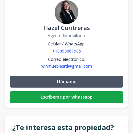
Hazel Contreras
Agente Inmobiliario
Celular / WhatsApp
:
+18093061905
Correo electrónico
:
winmueblesrd@gmail.com
Llámame
Escribeme por Whatsapp
¿Te interesa esta propiedad?