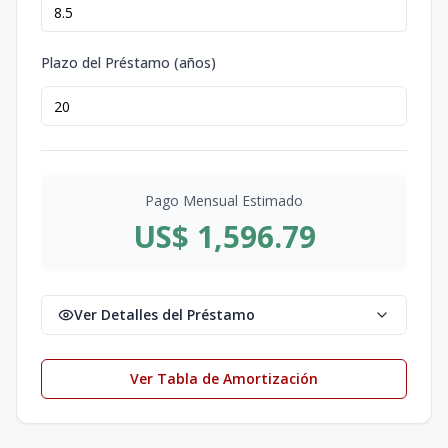
Plazo del Préstamo (años)
Pago Mensual Estimado
US$ 1,596.79
Ver Detalles del Préstamo
Ver Tabla de Amortización