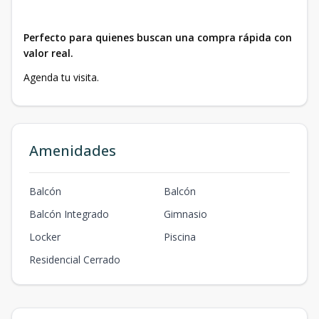
Perfecto para quienes buscan una compra rápida con
valor real.
Agenda tu visita.
Amenidades
Balcón
Balcón
Balcón Integrado
Gimnasio
Locker
Piscina
Residencial Cerrado