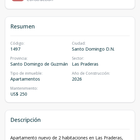
Resumen
Código
:
Ciudad
:
1497
Santo Domingo D.N.
Provincia
:
Sector
:
Santo Domingo de Guzmán
Las Praderas
Tipo de inmueble
:
Año de Construcción
:
Apartamentos
2026
Mantenimiento
:
US$ 250
Descripción
Apartamento nuevo de 2 habitaciones en Las Praderas,