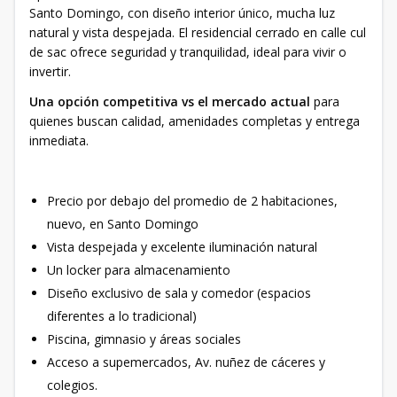
Santo Domingo, con diseño interior único, mucha luz
natural y vista despejada. El residencial cerrado en calle cul
de sac ofrece seguridad y tranquilidad, ideal para vivir o
invertir.
Una opción competitiva vs el mercado actual
para
quienes buscan calidad, amenidades completas y entrega
inmediata.
Precio por debajo del promedio de 2 habitaciones,
nuevo, en Santo Domingo
Vista despejada y excelente iluminación natural
Un locker para almacenamiento
Diseño exclusivo de sala y comedor (espacios
diferentes a lo tradicional)
Piscina, gimnasio y áreas sociales
Acceso a supemercados, Av. nuñez de cáceres y
colegios.