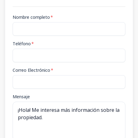
Nombre completo
*
Teléfono
*
Correo Electrónico
*
Mensaje