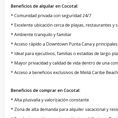
Beneficios de alquilar en Cocotal:
* Comunidad privada con seguridad 24/7
* Excelente ubicación cerca de playas, restaurantes 
* Ambiente tranquilo y familiar
* Acceso rápido a Downtown Punta Cana y principales 
* Ideal para ejecutivos, familias o estadías de largo pl
* Mayor privacidad y calidad de vida dentro de una c
* Acceso a beneficios exclusivos de Meliá Caribe Beac
Beneficios de comprar en Cocotal:
* Alta plusvalía y valorización constante
* Zona de alta demanda para alquiler vacacional y resi