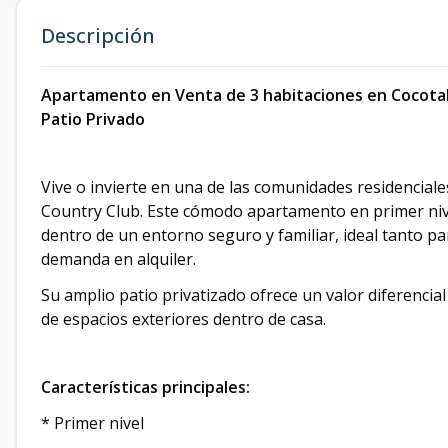
Descripción
Apartamento en Venta de 3 habitaciones en Cocotal 
Patio Privado
Vive o invierte en una de las comunidades residencial
Country Club. Este cómodo apartamento en primer nive
dentro de un entorno seguro y familiar, ideal tanto p
demanda en alquiler.
Su amplio patio privatizado ofrece un valor diferencia
de espacios exteriores dentro de casa.
Características principales:
* Primer nivel