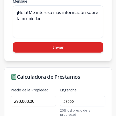
Mensaje
Enviar
Calculadora de Préstamos
Precio de la Propiedad
Enganche
20
% del precio de la
propiedad