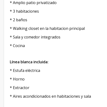
* Amplio patio privatizado
* 3 habitaciones
* 2 baños
* Walking closet en la habitacion principal
* Sala y comedor integrados
* Cocina
Línea blanca incluida:
* Estufa eléctrica
* Horno
* Extractor
* Aires acondicionados en habitaciones y sala