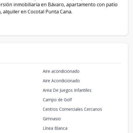
rsión inmobiliaria en Bávaro, apartamento con patio
 alquiler en Cocotal Punta Cana.
Aire acondicionado
Aire Acondicionado
Area De Juegos Infantiles
Campo de Golf
Centros Comerciales Cercanos
Gimnasio
Línea Blanca