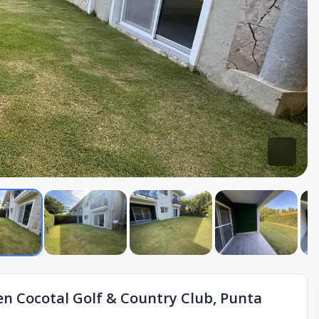
n Cocotal Golf & Country Club, Punta