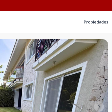
Propiedades