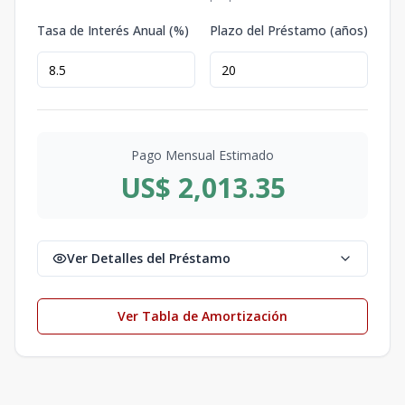
Tasa de Interés Anual (%)
Plazo del Préstamo (años)
Pago Mensual Estimado
US$ 2,013.35
Ver Detalles del Préstamo
Ver Tabla de Amortización