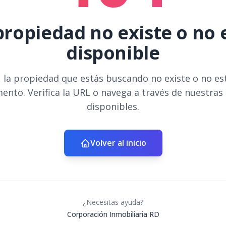
propiedad no existe o no 
disponible
 la propiedad que estás buscando no existe o no es
ento. Verifica la URL o navega a través de nuestras
disponibles.
Volver al inicio
¿Necesitas ayuda?
Corporación Inmobiliaria RD