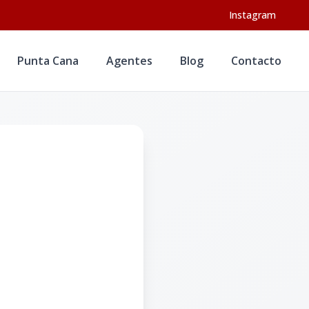
Instagram
Punta Cana
Agentes
Blog
Contacto