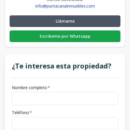
info@puntacanainmuebles.com
Llámame
Escribeme por Whatsapp
¿Te interesa esta propiedad?
Nombre completo
*
Teléfono
*