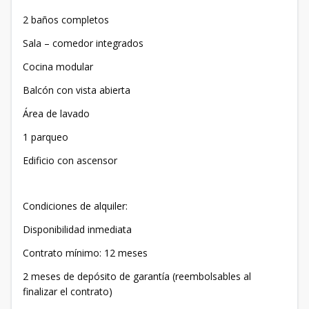
2 baños completos
Sala – comedor integrados
Cocina modular
Balcón con vista abierta
Área de lavado
1 parqueo
Edificio con ascensor
Condiciones de alquiler:
Disponibilidad inmediata
Contrato mínimo: 12 meses
2 meses de depósito de garantía (reembolsables al
finalizar el contrato)