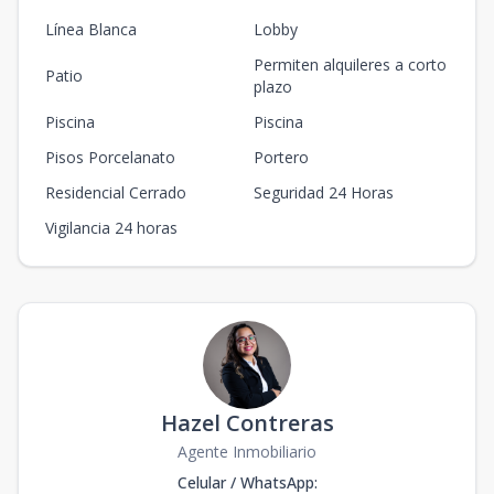
Línea Blanca
Lobby
Permiten alquileres a corto
Patio
plazo
Piscina
Piscina
Pisos Porcelanato
Portero
Residencial Cerrado
Seguridad 24 Horas
Vigilancia 24 horas
Hazel Contreras
Agente Inmobiliario
Celular / WhatsApp
: