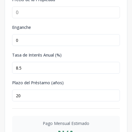
Enganche
Tasa de Interés Anual (%)
Plazo del Préstamo (años)
Pago Mensual Estimado