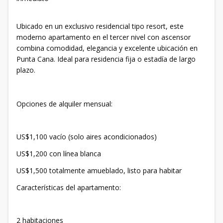
Ubicado en un exclusivo residencial tipo resort, este
moderno apartamento en el tercer nivel con ascensor
combina comodidad, elegancia y excelente ubicación en
Punta Cana. Ideal para residencia fija o estadía de largo
plazo.
Opciones de alquiler mensual:
US$1,100 vacío (solo aires acondicionados)
US$1,200 con línea blanca
US$1,500 totalmente amueblado, listo para habitar
Características del apartamento:
2 habitaciones