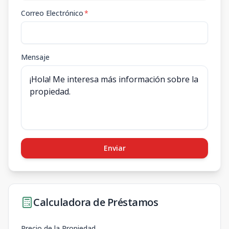
Correo Electrónico
*
Mensaje
Enviar
Calculadora de Préstamos
Precio de la Propiedad