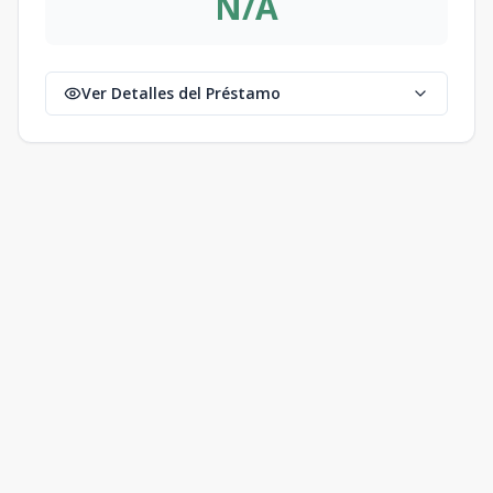
N/A
Ver Detalles del Préstamo