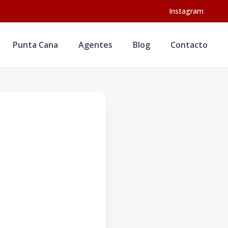
Instagram
Punta Cana
Agentes
Blog
Contacto