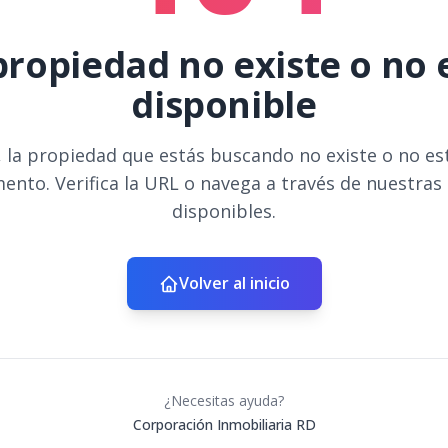
propiedad no existe o no 
disponible
 la propiedad que estás buscando no existe o no es
ento. Verifica la URL o navega a través de nuestras
disponibles.
Volver al inicio
¿Necesitas ayuda?
Corporación Inmobiliaria RD