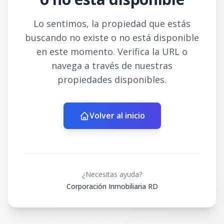
Lo sentimos, la propiedad que estás
buscando no existe o no está disponible
en este momento. Verifica la URL o
navega a través de nuestras
propiedades disponibles.
Volver al inicio
¿Necesitas ayuda?
Corporación Inmobiliaria RD