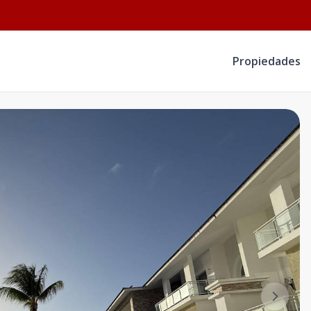
Propiedades