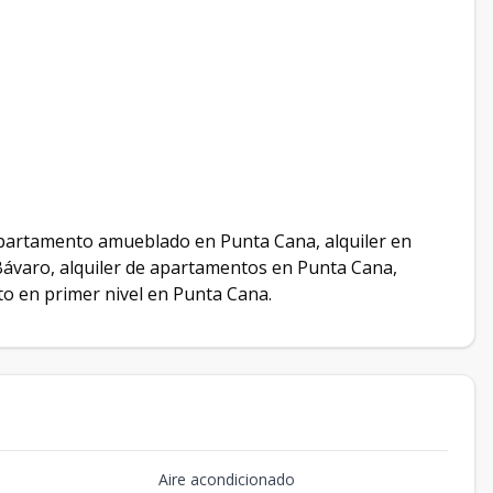
apartamento amueblado en Punta Cana, alquiler en
 Bávaro, alquiler de apartamentos en Punta Cana,
o en primer nivel en Punta Cana.
Aire acondicionado