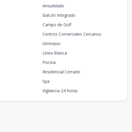
Amueblado
Balcón Integrado
Campo de Golf
Centros Comerciales Cercanos
Gimnasio
Línea Blanca
Piscina
Residencial Cerrado
Spa
Vigilancia 24 horas