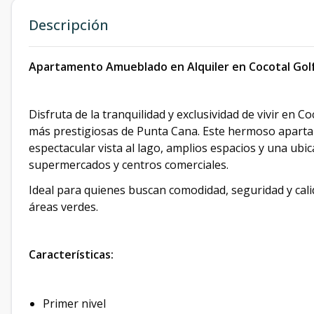
Descripción
Apartamento Amueblado en Alquiler en Cocotal Golf S
Disfruta de la tranquilidad y exclusividad de vivir en 
más prestigiosas de Punta Cana. Este hermoso apart
espectacular vista al lago, amplios espacios y una ubic
supermercados y centros comerciales.
Ideal para quienes buscan comodidad, seguridad y cal
áreas verdes.
Características:
Primer nivel