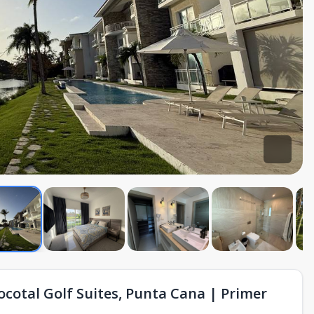
cotal Golf Suites, Punta Cana | Primer