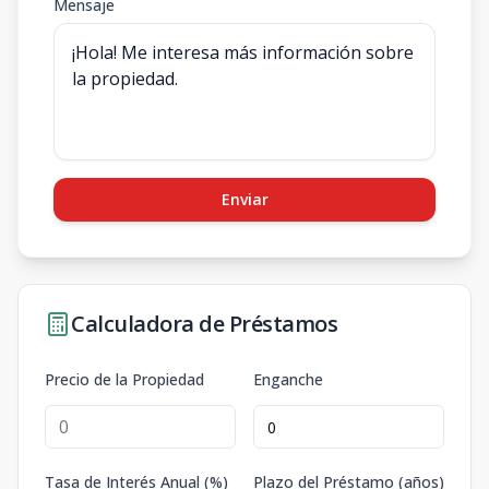
Mensaje
Enviar
Calculadora de Préstamos
Precio de la Propiedad
Enganche
Tasa de Interés Anual (%)
Plazo del Préstamo (años)