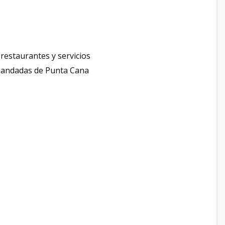
estaurantes y servicios
emandadas de Punta Cana