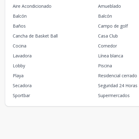
Aire Acondicionado
Amueblado
Balcón
Balcón
Baños
Campo de golf
Cancha de Basket Ball
Casa Club
Cocina
Comedor
Lavadora
Línea blanca
Lobby
Piscina
Playa
Residencial cerrado
Secadora
Seguridad 24 Horas
Sportbar
Supermercados