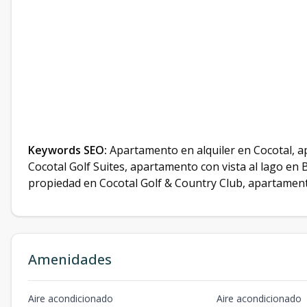
Keywords SEO:
Apartamento en alquiler en Cocotal, 
Cocotal Golf Suites, apartamento con vista al lago en
propiedad en Cocotal Golf & Country Club, apartament
Amenidades
Aire acondicionado
Aire acondicionado