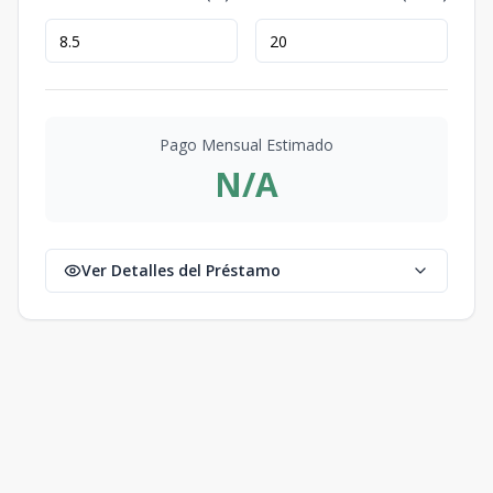
Pago Mensual Estimado
N/A
Ver Detalles del Préstamo