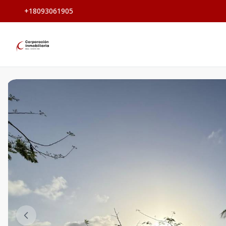
+18093061905