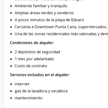
Ambiente familiar y tranquilo
Amplias áreas verdes y senderos
A pocos minutos de la playa de Bávaro
Cercanía a Downtown Punta Cana, supermercados, r
Una de las zonas residenciales más valoradas y d
Condiciones de alquiler:
2 depósitos de seguridad
1 mes por adelantado
Costo de contrato
Servicios incluidos en el alquiler:
internet
gas de la lavadora y secadora
mantenimiento