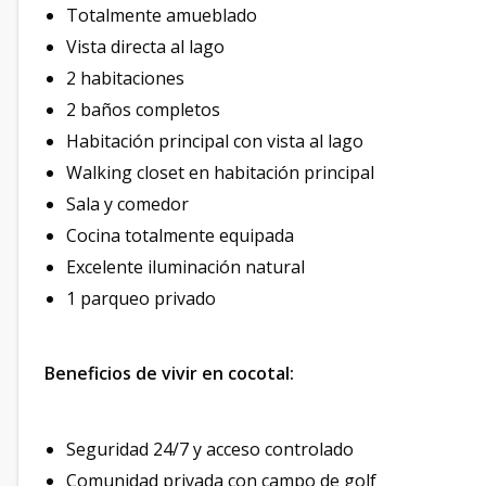
Totalmente amueblado
Vista directa al lago
2 habitaciones
2 baños completos
Habitación principal con vista al lago
Walking closet en habitación principal
Sala y comedor
Cocina totalmente equipada
Excelente iluminación natural
1 parqueo privado
Beneficios de vivir en cocotal:
Seguridad 24/7 y acceso controlado
Comunidad privada con campo de golf