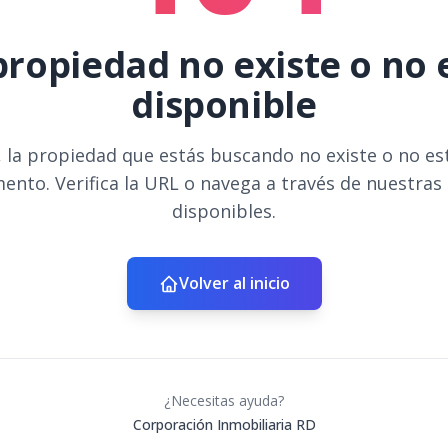
propiedad no existe o no 
disponible
 la propiedad que estás buscando no existe o no es
ento. Verifica la URL o navega a través de nuestras
disponibles.
Volver al inicio
¿Necesitas ayuda?
Corporación Inmobiliaria RD