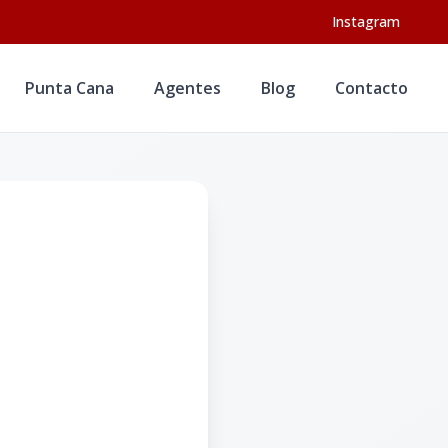
Instagram
Punta Cana
Agentes
Blog
Contacto